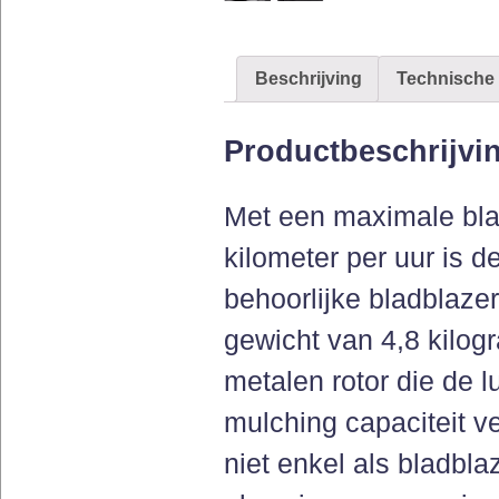
Beschrijving
Technische 
Productbeschrijvi
Met een maximale bla
kilometer per uur is
behoorlijke bladblazer
gewicht van 4,8 kilog
metalen rotor die de 
mulching capaciteit v
niet enkel als bladbla